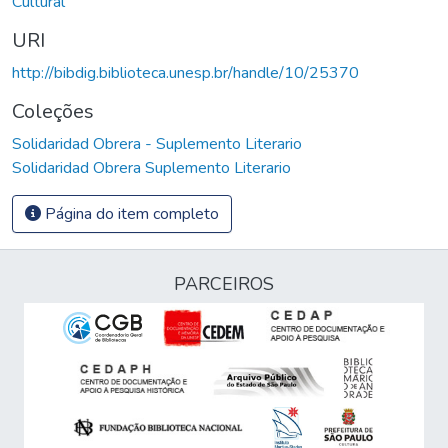
Cultural
URI
http://bibdig.biblioteca.unesp.br/handle/10/25370
Coleções
Solidaridad Obrera - Suplemento Literario
Solidaridad Obrera Suplemento Literario
Página do item completo
PARCEIROS