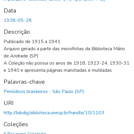
Data
1938-05-28
Descrição
Publicado de 1915 a 1941
Arquivo gerado a partir das microfichas da Biblioteca Mário
de Andrade (SP)
A Coleção não possui os anos de 1918, 1923-24, 1930-31
e 1940 e apresenta páginas manchadas e mutiladas
Palavras-chave
Periódicos brasileiros - São Paulo (SP)
URI
http://bibdig.biblioteca.unesp.br/handle/10/1103
Coleções
Il Pasquino Coloniale