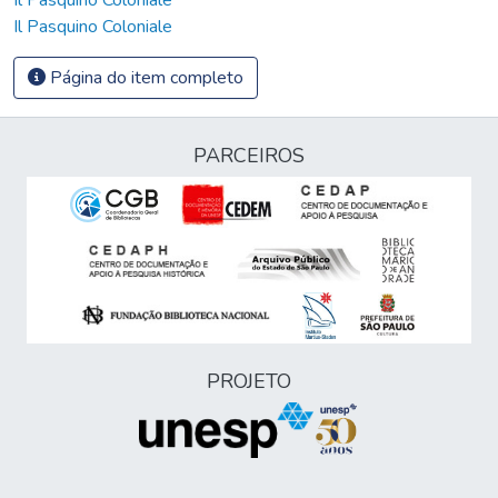
Il Pasquino Coloniale
Página do item completo
PARCEIROS
PROJETO