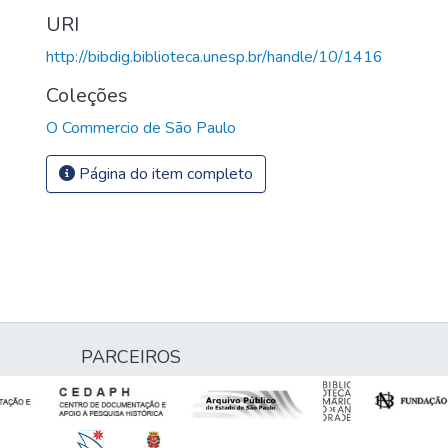
URI
http://bibdig.biblioteca.unesp.br/handle/10/1416
Coleções
O Commercio de São Paulo
Página do item completo
PARCEIROS