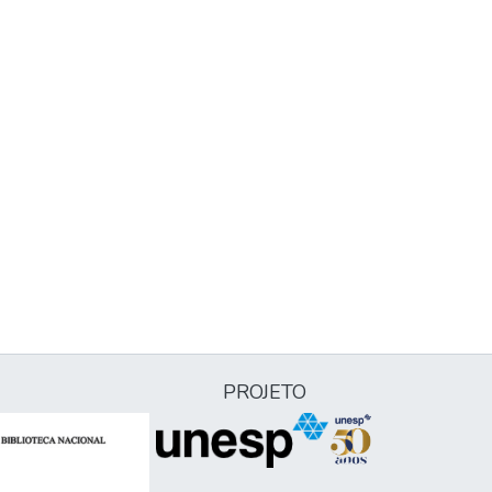
PROJETO