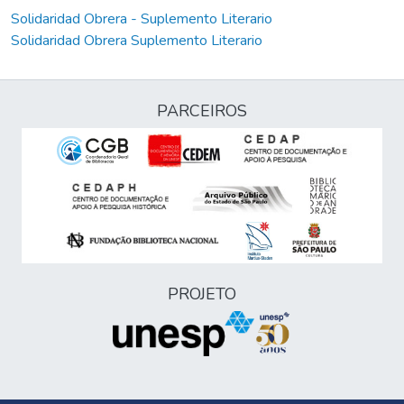
Solidaridad Obrera - Suplemento Literario
Solidaridad Obrera Suplemento Literario
PARCEIROS
PROJETO