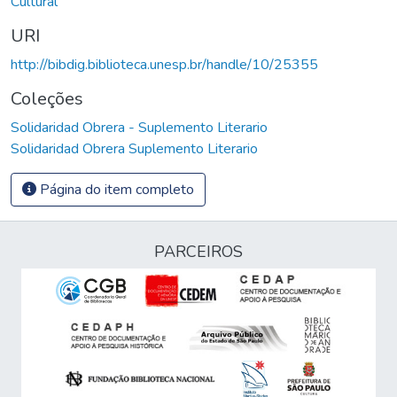
Cultural
URI
http://bibdig.biblioteca.unesp.br/handle/10/25355
Coleções
Solidaridad Obrera - Suplemento Literario
Solidaridad Obrera Suplemento Literario
Página do item completo
PARCEIROS