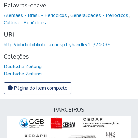
Palavras-chave
Alemães - Brasil - Periódicos
,
Generalidades - Periódicos
,
Cultura - Periódicos
URI
http://bibdig.biblioteca.unesp.br/handle/10/24035
Coleções
Deutsche Zeitung
Deutsche Zeitung
Página do item completo
PARCEIROS