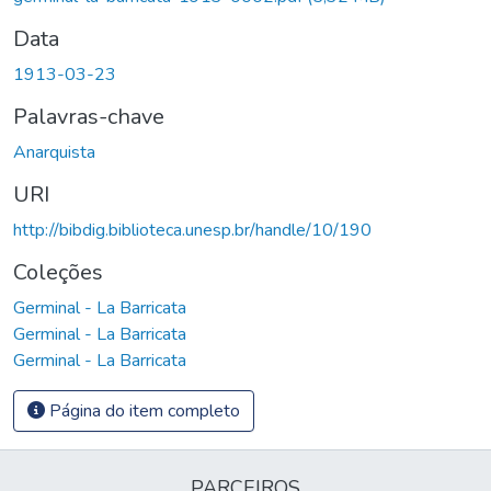
Data
1913-03-23
Palavras-chave
Anarquista
URI
http://bibdig.biblioteca.unesp.br/handle/10/190
Coleções
Germinal - La Barricata
Germinal - La Barricata
Germinal - La Barricata
Página do item completo
PARCEIROS