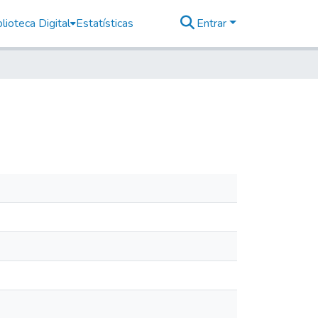
lioteca Digital
Estatísticas
Entrar