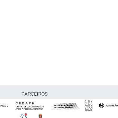
PARCEIROS