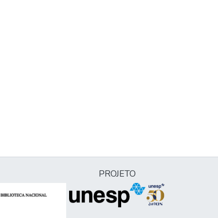
PROJETO