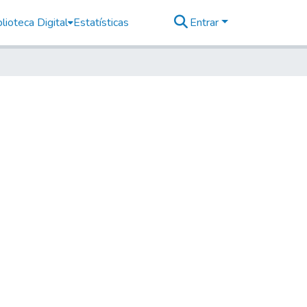
lioteca Digital
Estatísticas
Entrar