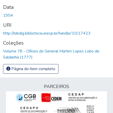
Data
1954
URI
http://bibdig.biblioteca.unesp.br/handle/10/17423
Coleções
Volume 78 - Ofícios do General Martim Lopes Lobo de
Saldanha (1777)
Página do item completo
PARCEIROS