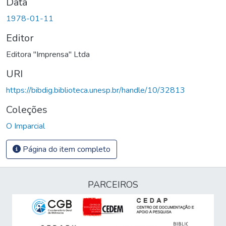
Data
1978-01-11
Editor
Editora "Imprensa" Ltda
URI
https://bibdig.biblioteca.unesp.br/handle/10/32813
Coleções
O Imparcial
Página do item completo
PARCEIROS