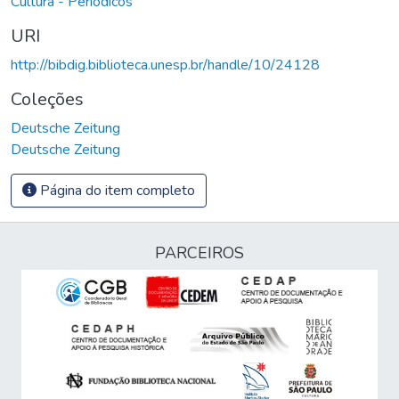
Cultura - Periódicos
URI
http://bibdig.biblioteca.unesp.br/handle/10/24128
Coleções
Deutsche Zeitung
Deutsche Zeitung
Página do item completo
PARCEIROS