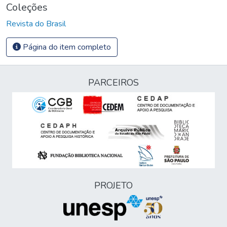
Coleções
Revista do Brasil
Página do item completo
PARCEIROS
PROJETO