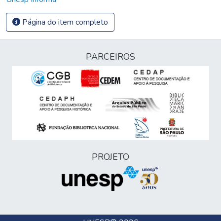
Página do item completo
PARCEIROS
PROJETO