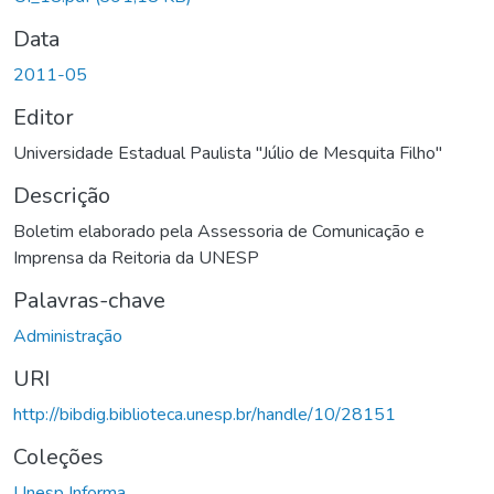
Data
2011-05
Editor
Universidade Estadual Paulista "Júlio de Mesquita Filho"
Descrição
Boletim elaborado pela Assessoria de Comunicação e
Imprensa da Reitoria da UNESP
Palavras-chave
Administração
URI
http://bibdig.biblioteca.unesp.br/handle/10/28151
Coleções
Unesp Informa