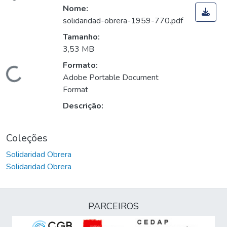
Nome:
solidaridad-obrera-1959-770.pdf
Tamanho:
3,53 MB
Formato:
Carregando...
Adobe Portable Document
Format
Descrição:
Coleções
Solidaridad Obrera
Solidaridad Obrera
PARCEIROS