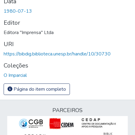
Data
1980-07-13
Editor
Editora "Imprensa" Ltda
URI
https://bibdig.biblioteca.unesp.br/handle/10/30730
Coleções
O Imparcial
Página do item completo
PARCEIROS