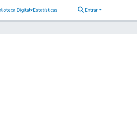
lioteca Digital
Estatísticas
Entrar