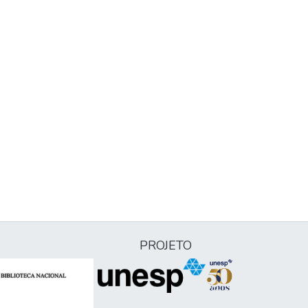
PROJETO