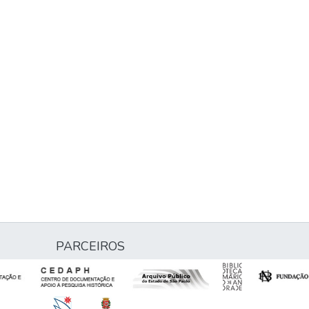
PARCEIROS