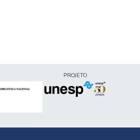
PROJETO