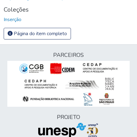
Coleções
Inserção
Página do item completo
PARCEIROS
PROJETO