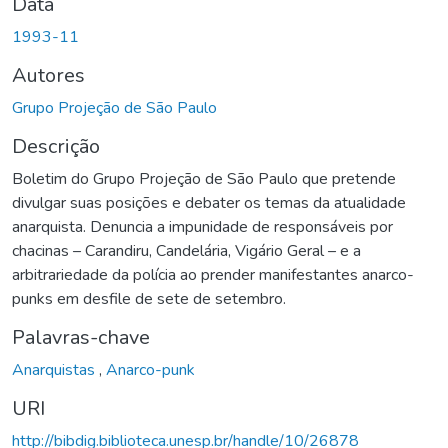
Data
1993-11
Autores
Grupo Projeção de São Paulo
Descrição
Boletim do Grupo Projeção de São Paulo que pretende
divulgar suas posições e debater os temas da atualidade
anarquista. Denuncia a impunidade de responsáveis por
chacinas – Carandiru, Candelária, Vigário Geral – e a
arbitrariedade da polícia ao prender manifestantes anarco-
punks em desfile de sete de setembro.
Palavras-chave
Anarquistas
,
Anarco-punk
URI
http://bibdig.biblioteca.unesp.br/handle/10/26878