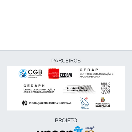
PARCEIROS
PROJETO