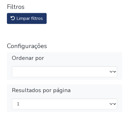
Filtros
Limpar filtros
Configurações
Ordenar por
Resultados por página