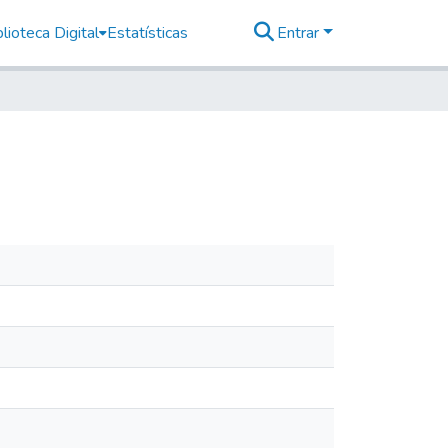
lioteca Digital
Estatísticas
Entrar