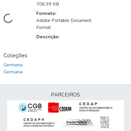
706,99 KB
Formato:
Carregando...
Adobe Portable Document
Format
Descrição:
Coleções
Germania
Germania
PARCEIROS