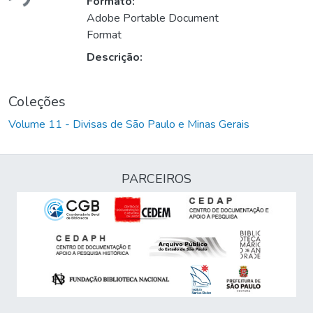
Formato:
Adobe Portable Document
Format
Descrição:
Coleções
Volume 11 - Divisas de São Paulo e Minas Gerais
PARCEIROS