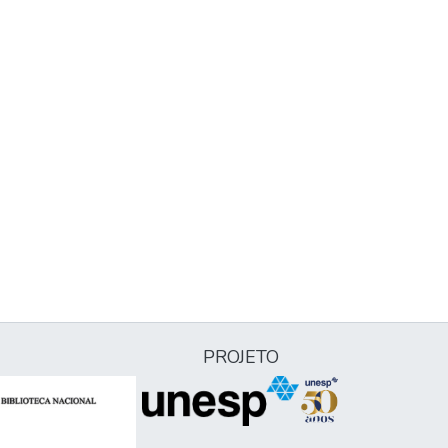
PROJETO