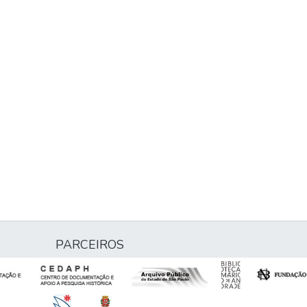
PARCEIROS