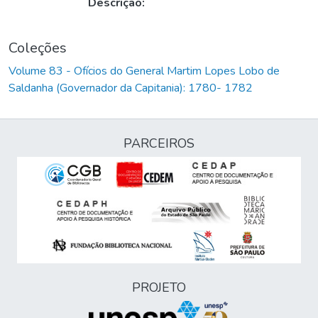
Descrição:
Coleções
Volume 83 - Ofícios do General Martim Lopes Lobo de
Saldanha (Governador da Capitania): 1780- 1782
PARCEIROS
PROJETO