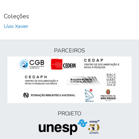
Coleções
Lívio Xavier
PARCEIROS
PROJETO