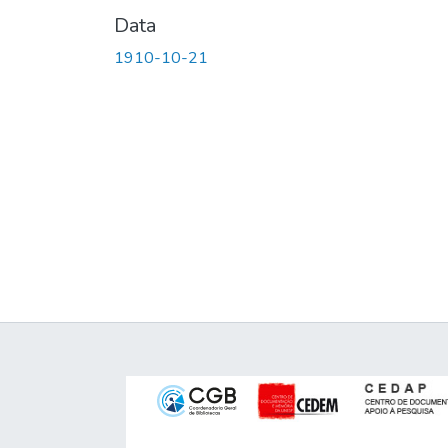
Data
1910-10-21