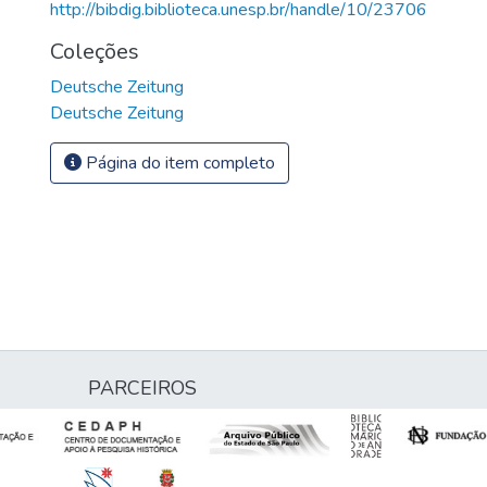
http://bibdig.biblioteca.unesp.br/handle/10/23706
Coleções
Deutsche Zeitung
Deutsche Zeitung
Página do item completo
PARCEIROS