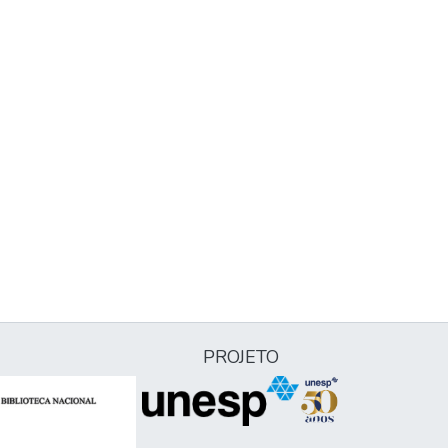
PROJETO