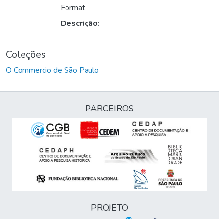
Format
Descrição:
Coleções
O Commercio de São Paulo
PARCEIROS
PROJETO