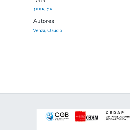
Data
1995-05
Autores
Venza, Claudio