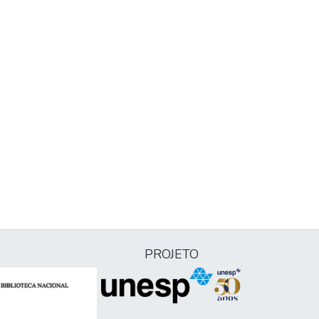
PROJETO