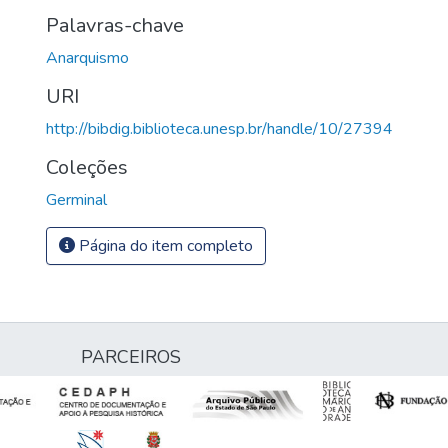
Palavras-chave
Anarquismo
URI
http://bibdig.biblioteca.unesp.br/handle/10/27394
Coleções
Germinal
Página do item completo
PARCEIROS