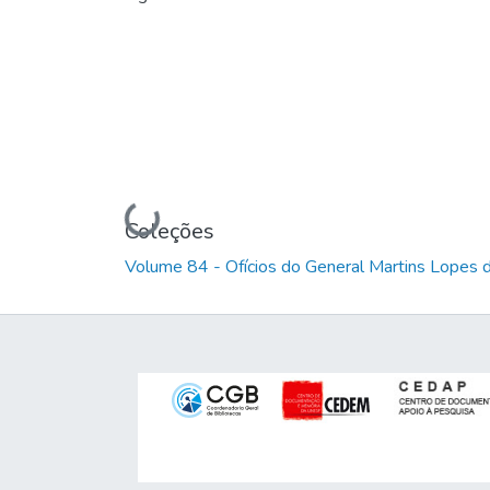
Carregando...
Coleções
Volume 84 - Ofícios do General Martins Lopes 