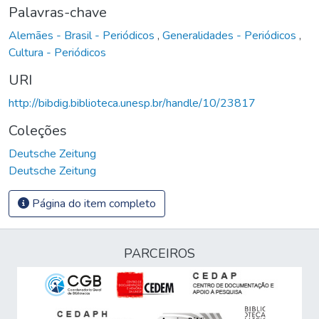
Palavras-chave
Alemães - Brasil - Periódicos
,
Generalidades - Periódicos
,
Cultura - Periódicos
URI
http://bibdig.biblioteca.unesp.br/handle/10/23817
Coleções
Deutsche Zeitung
Deutsche Zeitung
Página do item completo
PARCEIROS