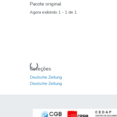
Pacote original
Agora exibindo
1 - 1 de 1
Carregando...
Coleções
Deutsche Zeitung
Deutsche Zeitung