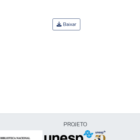
Baixar
PROJETO