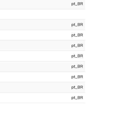
pt_BR
pt_BR
pt_BR
pt_BR
pt_BR
pt_BR
pt_BR
pt_BR
pt_BR