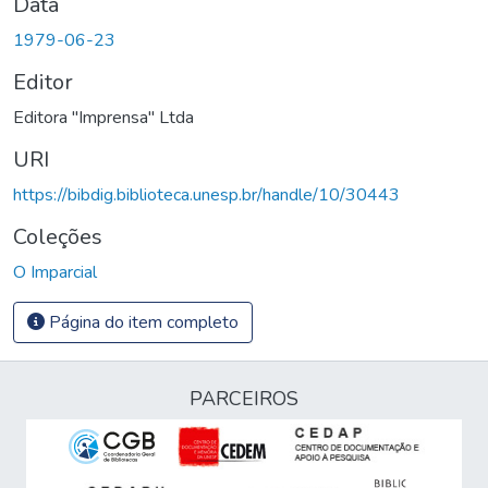
Data
1979-06-23
Editor
Editora "Imprensa" Ltda
URI
https://bibdig.biblioteca.unesp.br/handle/10/30443
Coleções
O Imparcial
Página do item completo
PARCEIROS