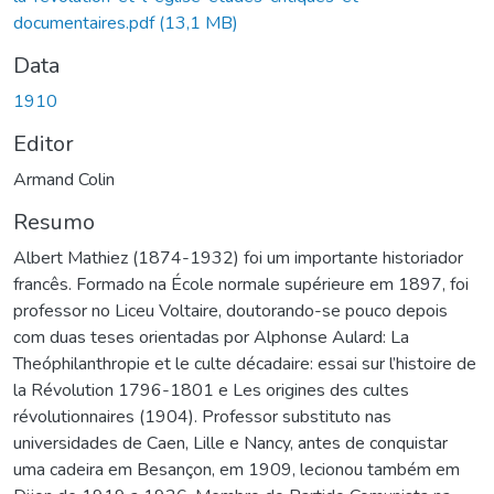
documentaires.pdf
(13,1 MB)
Data
1910
Editor
Armand Colin
Resumo
Albert Mathiez (1874-1932) foi um importante historiador
francês. Formado na École normale supérieure em 1897, foi
professor no Liceu Voltaire, doutorando-se pouco depois
com duas teses orientadas por Alphonse Aulard: La
Theóphilanthropie et le culte décadaire: essai sur l’histoire de
la Révolution 1796-1801 e Les origines des cultes
révolutionnaires (1904). Professor substituto nas
universidades de Caen, Lille e Nancy, antes de conquistar
uma cadeira em Besançon, em 1909, lecionou também em