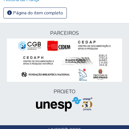
Página do item completo
PARCEIROS
PROJETO