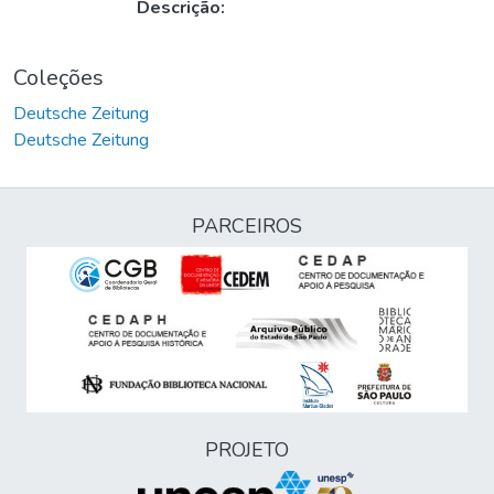
Descrição:
Coleções
Deutsche Zeitung
Deutsche Zeitung
PARCEIROS
PROJETO