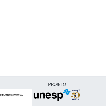
PROJETO