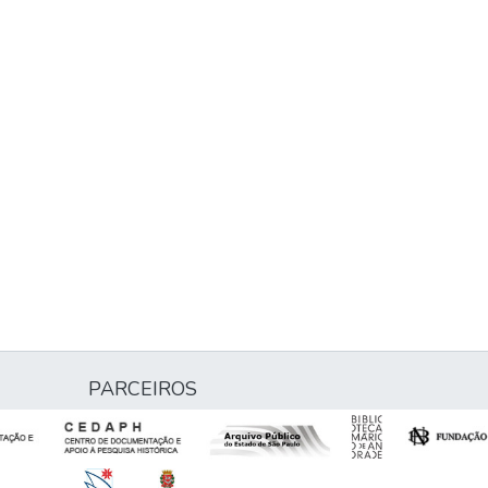
PARCEIROS