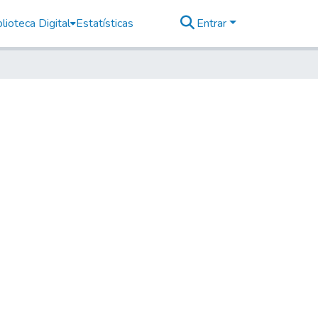
lioteca Digital
Estatísticas
Entrar