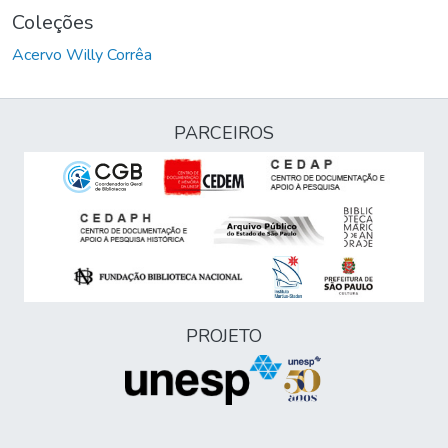
Coleções
Acervo Willy Corrêa
PARCEIROS
PROJETO