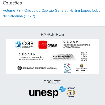
Coleções
Volume 79 - Ofícios do Capitão General Martim Lopes Lobo
de Saldanha (1777)
PARCEIROS
PROJETO