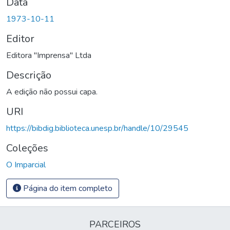
Data
1973-10-11
Editor
Editora "Imprensa" Ltda
Descrição
A edição não possui capa.
URI
https://bibdig.biblioteca.unesp.br/handle/10/29545
Coleções
O Imparcial
Página do item completo
PARCEIROS