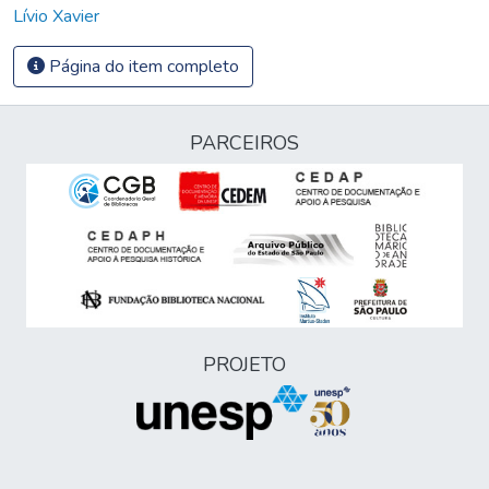
Lívio Xavier
Página do item completo
PARCEIROS
PROJETO