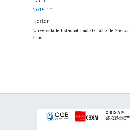
Data
2015-10
Editor
Universidade Estadual Paulista "Júlio de Mesqui
Filho"