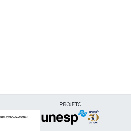
PROJETO