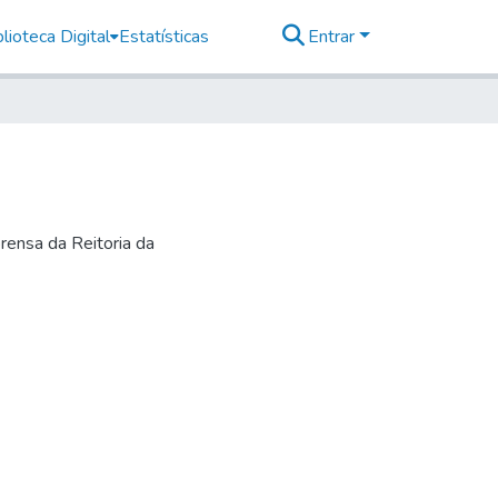
lioteca Digital
Estatísticas
Entrar
rensa da Reitoria da