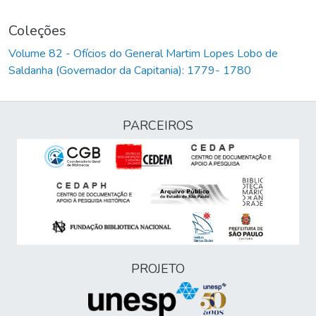
Coleções
Volume 82 - Ofícios do General Martim Lopes Lobo de
Saldanha (Governador da Capitania): 1779- 1780
PARCEIROS
PROJETO