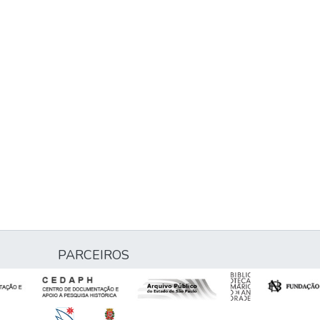
PARCEIROS