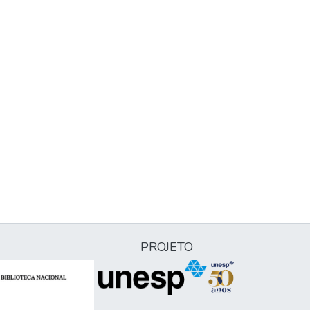
PROJETO