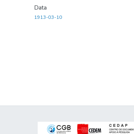
Data
1913-03-10