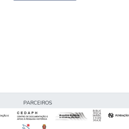
PARCEIROS