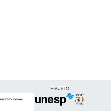
PROJETO