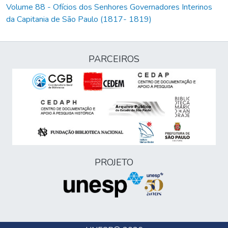
Volume 88 - Ofícios dos Senhores Governadores Interinos
da Capitania de São Paulo (1817- 1819)
PARCEIROS
PROJETO