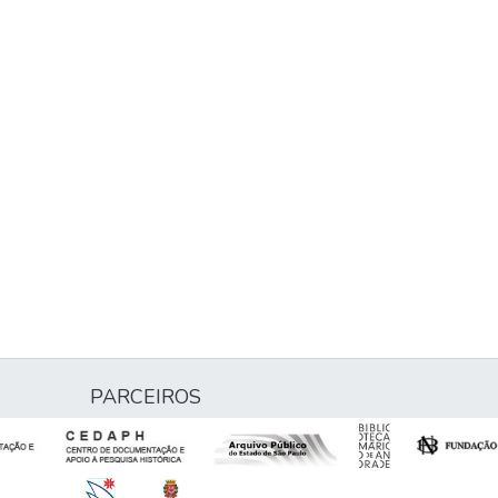
PARCEIROS