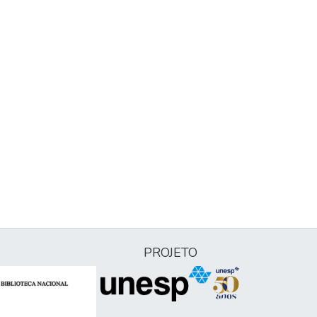
PROJETO