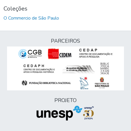
Coleções
O Commercio de São Paulo
PARCEIROS
PROJETO