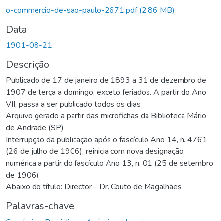
o-commercio-de-sao-paulo-2671.pdf
(2,86 MB)
Data
1901-08-21
Descrição
Publicado de 17 de janeiro de 1893 a 31 de dezembro de
1907 de terça a domingo, exceto feriados. A partir do Ano
VII, passa a ser publicado todos os dias
Arquivo gerado a partir das microfichas da Biblioteca Mário
de Andrade (SP)
Interrupção da publicação após o fascículo Ano 14, n. 4761
(26 de julho de 1906), reinicia com nova designação
numérica a partir do fascículo Ano 13, n. 01 (25 de setembro
de 1906)
Abaixo do título: Director - Dr. Couto de Magalhães
Palavras-chave