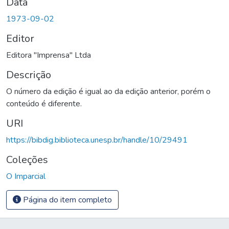
Data
1973-09-02
Editor
Editora "Imprensa" Ltda
Descrição
O número da edição é igual ao da edição anterior, porém o
conteúdo é diferente.
URI
https://bibdig.biblioteca.unesp.br/handle/10/29491
Coleções
O Imparcial
Página do item completo